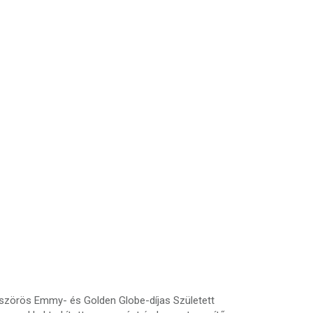
bszörös Emmy- és Golden Globe-díjas Született